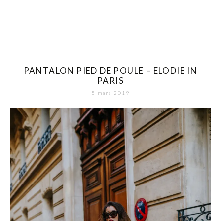
PANTALON PIED DE POULE – ELODIE IN
PARIS
5 mars 2019