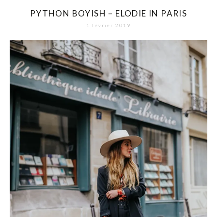
PYTHON BOYISH – ELODIE IN PARIS
1 février 2019