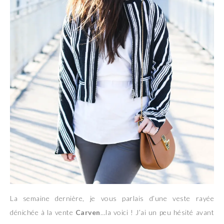
La semaine dernière, je vous parlais d’une veste rayée
dénichée à la vente
Carven
…la voici ! J’ai un peu hésité avant