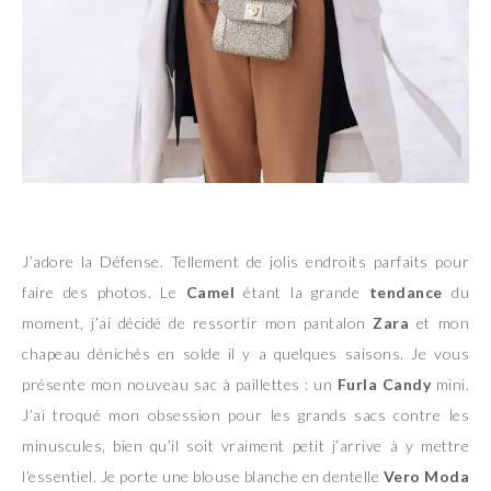
J’adore la Défense. Tellement de jolis endroits parfaits pour
faire des photos. Le
Camel
étant la grande
tendance
du
moment, j’ai décidé de ressortir mon pantalon
Zara
et mon
chapeau dénichés en solde il y a quelques saisons. Je vous
présente mon nouveau sac à paillettes : un
Furla Candy
mini.
J’ai troqué mon obsession pour les grands sacs contre les
minuscules, bien qu’il soit vraiment petit j’arrive à y mettre
l’essentiel. Je porte une blouse blanche en dentelle
Vero Moda