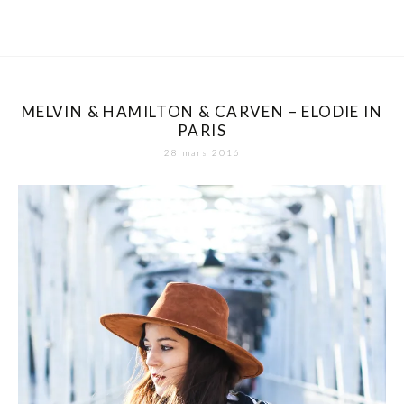
MELVIN & HAMILTON & CARVEN – ELODIE IN
PARIS
28 mars 2016