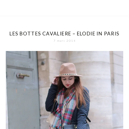
LES BOTTES CAVALIERE – ELODIE IN PARIS
7 mars 2014