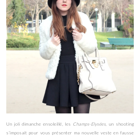
Un joli dimanche ensoleillé, les
Champs-Elysées
, un shooting
s’imposait pour vous présenter ma nouvelle veste en fausse