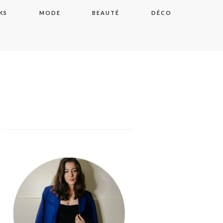
KS
MODE
BEAUTÉ
DÉCO