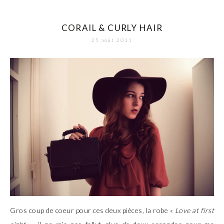
CORAIL & CURLY HAIR
25 août 2011
Gros coup de coeur pour ces deux pièces, la robe «
Love at first