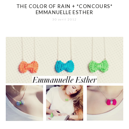
THE COLOR OF RAIN + *CONCOURS*
EMMANUELLE ESTHER
30 avril 2012