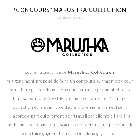
*CONCOURS* MARUSHKA COLLECTION
12 mars 2012
Lucile, la créatrice de
Marushka Collection
,
m’a gentiment proposé de faire un concours sur mon blog pour
vous faire gagner deux bijoux que j’aurai soignement choisis
dans sa boutique. C’est le premier concours de Marushka
Collection et je suis ravie d’être la première à le réaliser !
J’apprécie particulièrement son travail car elle mêle l’art à la
mode, mes deux passions. Voici les deux bijoux que j’ai choisi de
vous faire gagner, il y aura donc deux gagnantes :