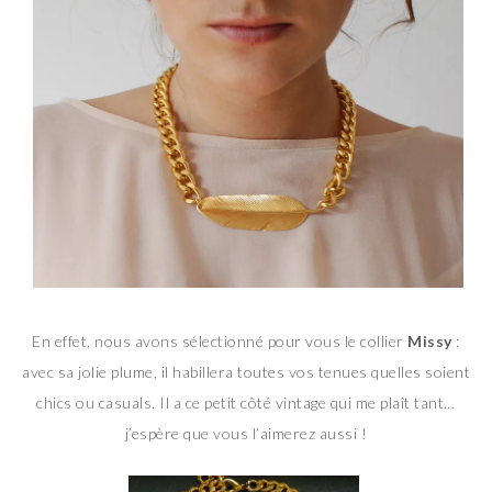
En effet, nous avons sélectionné pour vous le collier
Missy
:
avec sa jolie plume, il habillera toutes vos tenues quelles soient
chics ou casuals. Il a ce petit côté vintage qui me plaît tant…
j’espère que vous l’aimerez aussi !