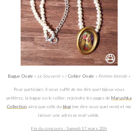
Bague Ovale
«
Le Souvenir
» /
Collier Ovale
« Femme blonde »
Pour participer, il vous suffit de me dire quel bijoux vous
préférez, la bague ou le collier, rejoindre les pages de
Marushka
Collection
ainsi que celle du
blog
(me dire sous quel nom) et me
laisser une adresse mail valide.
Fin du concours : Samedi 17 mars 20h