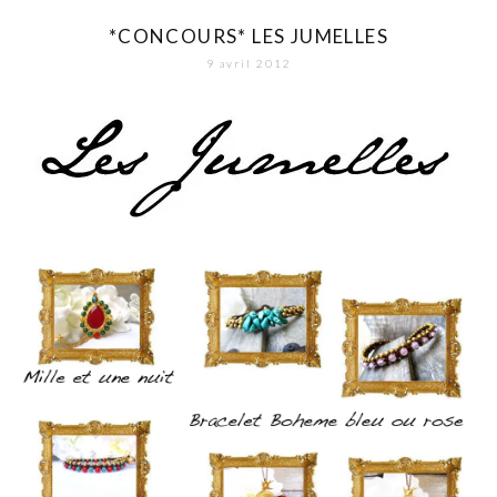
*CONCOURS* LES JUMELLES
9 avril 2012