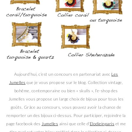
Aujourd’hui, c’est un concours en partenariat avec
Les
Jumelles
que je vous propose sur le blog. Collection vintage,
bohême, contemporaine ou bien « skulls », l’e-shop des
Jumelles vous propose un large choix de bijoux pour tous les
goûts. Grâce au concours, vous pouvez avoir la chance de
remporter un des bijoux ci-dessus. Pour participer, rejoindre la
page facebook des
Jumelles
ainsi que celle d’
Elodieinparis
et me
dire quel est votre bijou préféré dans la sélection ci-dessus,