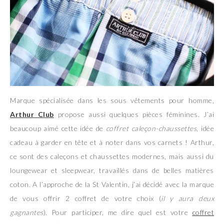
Marque spécialisée dans les sous vêtements pour homme,
Arthur Club
propose aussi quelques pièces féminines. J’ai
beaucoup aimé cette idée de
coffret caleçon-chaussettes
, idée
cadeau à garder en tête et à noter dans vos carnets ! Arthur,
ce sont des caleçons et chaussettes modernes, mais aussi du
loungewear et sleepwear, travaillés dans de belles matières
coton. A l’approche de la St Valentin, j’ai décidé avec la marque
de vous offrir 2 coffret de votre choix (
il y aura deux
gagnantes
). Pour participer, me dire quel est votre
coffret