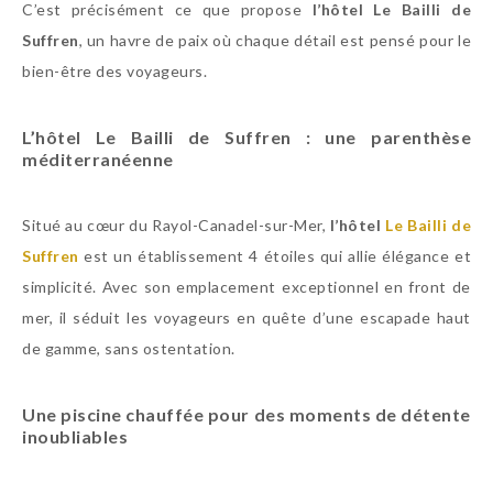
C’est précisément ce que propose
l’hôtel Le Bailli de
Suffren
, un havre de paix où chaque détail est pensé pour le
bien-être des voyageurs.
L’hôtel Le Bailli de Suffren : une parenthèse
méditerranéenne
Situé au cœur du Rayol-Canadel-sur-Mer,
l’hôtel
Le Bailli de
Suffren
est un établissement 4 étoiles qui allie élégance et
simplicité. Avec son emplacement exceptionnel en front de
mer, il séduit les voyageurs en quête d’une escapade haut
de gamme, sans ostentation.
Une piscine chauffée pour des moments de détente
inoubliables