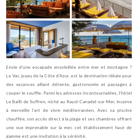
Envie d’une escapade ensoleillée entre mer et montagne ?
Le Var, joyau de la Côte d’Azur, est la destination idéale pour
des vacances alliant détente, gastronomie et paysages à
couper le souffle. Parmi les adresses incontournables, l’hôtel
Le Bailli de Suffren, niché au Rayol-Canadel-sur-Mer, incarne
à merveille l’art de vivre méditerranéen. Avec sa piscine
chauffée, son accès direct à la plage et ses chambres offrant
une vue imprenable sur la mer, cet établissement haut de
gamme est une invitation à la sérénité.