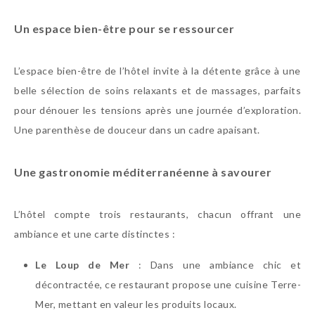
Un espace bien-être pour se ressourcer
L’espace bien-être de l’hôtel invite à la détente grâce à une
belle sélection de soins relaxants et de massages, parfaits
pour dénouer les tensions après une journée d’exploration.
Une parenthèse de douceur dans un cadre apaisant.
Une gastronomie méditerranéenne à savourer
L’hôtel compte trois restaurants, chacun offrant une
ambiance et une carte distinctes :
Le Loup de Mer
: Dans une ambiance chic et
décontractée, ce restaurant propose une cuisine Terre-
Mer, mettant en valeur les produits locaux.