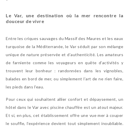
Le Var, une destination où la mer rencontre la
douceur de vivre
Entre les criques sauvages du Massif des Maures et les eaux
turquoise de la Méditerranée, le Var séduit par son mélange
unique de nature préservée et d’authenticité. Les amateurs
de farniente comme les voyageurs en quête d’activités y
trouvent leur bonheur : randonnées dans les vignobles,
balades en bord de mer, ou simplement l’art de ne rien faire,
les pieds dans l’eau.
Pour ceux qui souhaitent allier confort et dépaysement, un
hôtel dans le Var avec piscine chauffée est un atout majeur.
Et si, en plus, cet établissement offre une vue mer à couper
le souffle, l’expérience devient tout simplement inoubliable.