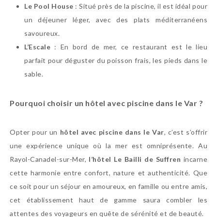
Le Pool House
: Situé près de la piscine, il est idéal pour
un déjeuner léger, avec des plats méditerranéens
savoureux.
L’Escale
: En bord de mer, ce restaurant est le lieu
parfait pour déguster du poisson frais, les pieds dans le
sable.
Pourquoi choisir un hôtel avec piscine dans le Var ?
Opter pour un
hôtel avec piscine dans le Var
, c’est s’offrir
une expérience unique où la mer est omniprésente. Au
Rayol-Canadel-sur-Mer,
l’hôtel Le Bailli de Suffren
incarne
cette harmonie entre confort, nature et authenticité. Que
ce soit pour un séjour en amoureux, en famille ou entre amis,
cet établissement haut de gamme saura combler les
attentes des voyageurs en quête de sérénité et de beauté.