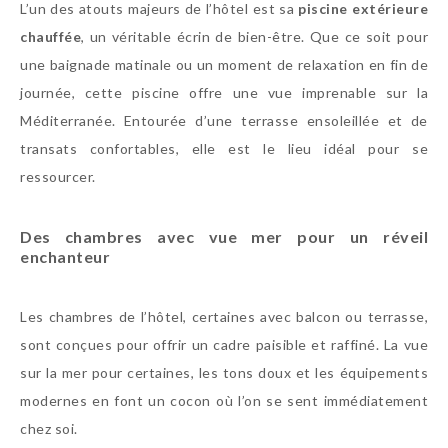
L’un des atouts majeurs de l’hôtel est sa
piscine extérieure
chauffée
, un véritable écrin de bien-être. Que ce soit pour
une baignade matinale ou un moment de relaxation en fin de
journée, cette piscine offre une vue imprenable sur la
Méditerranée. Entourée d’une terrasse ensoleillée et de
transats confortables, elle est le lieu idéal pour se
ressourcer.
Des chambres avec vue mer pour un réveil
enchanteur
Les chambres de l’hôtel, certaines avec balcon ou terrasse,
sont conçues pour offrir un cadre paisible et raffiné. La vue
sur la mer pour certaines, les tons doux et les équipements
modernes en font un cocon où l’on se sent immédiatement
chez soi.