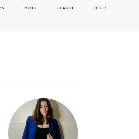
KS
MODE
BEAUTÉ
DÉCO