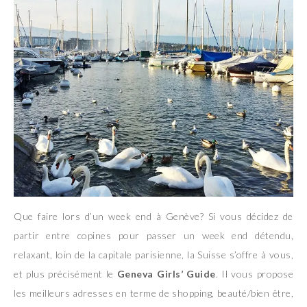
Que faire lors d’un week end à Genève? Si vous décidez de
partir entre copines pour passer un week end détendu,
relaxant, loin de la capitale parisienne, la Suisse s’offre à vous,
et plus précisément le
Geneva Girls’ Guide
. Il vous propose
les meilleurs adresses en terme de shopping, beauté/bien être,