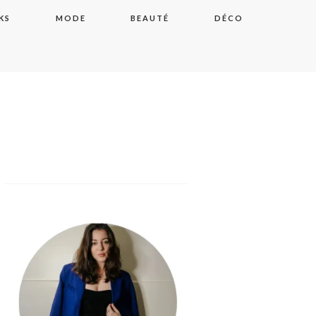
KS
MODE
BEAUTÉ
DÉCO