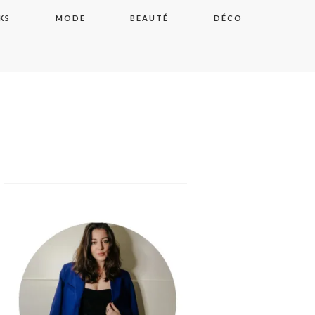
KS
MODE
BEAUTÉ
DÉCO