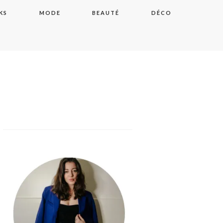
KS
MODE
BEAUTÉ
DÉCO