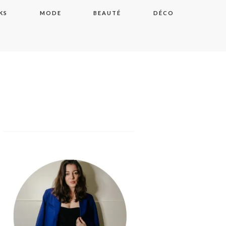
KS
MODE
BEAUTÉ
DÉCO