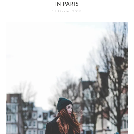
IN PARIS
19 février 2018