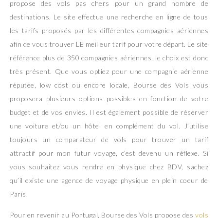
propose des vols pas chers pour un grand nombre de
destinations. Le site effectue une recherche en ligne de tous
les tarifs proposés par les différentes compagnies aériennes
afin de vous trouver LE meilleur tarif pour votre départ. Le site
référence plus de 350 compagnies aériennes, le choix est donc
très présent. Que vous optiez pour une compagnie aérienne
réputée, low cost ou encore locale, Bourse des Vols vous
proposera plusieurs options possibles en fonction de votre
budget et de vos envies. Il est également possible de réserver
une voiture et/ou un hôtel en complément du vol. J’utilise
toujours un comparateur de vols pour trouver un tarif
attractif pour mon futur voyage, c’est devenu un réflexe. Si
vous souhaitez vous rendre en physique chez BDV, sachez
qu’il existe une agence de voyage physique en plein coeur de
Paris.
Pour en revenir au Portugal, Bourse des Vols propose des
vols