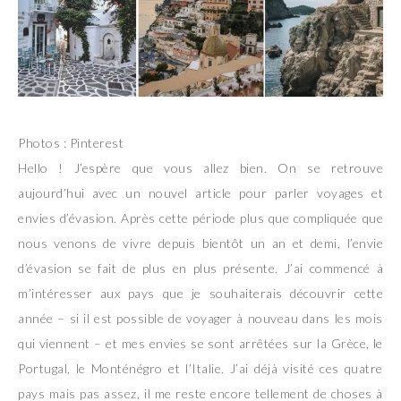
Photos : Pinterest
Hello ! J’espère que vous allez bien. On se retrouve
aujourd’hui avec un nouvel article pour parler voyages et
envies d’évasion. Après cette période plus que compliquée que
nous venons de vivre depuis bientôt un an et demi, l’envie
d’évasion se fait de plus en plus présente. J’ai commencé à
m’intéresser aux pays que je souhaiterais découvrir cette
année – si il est possible de voyager à nouveau dans les mois
qui viennent – et mes envies se sont arrêtées sur la Grèce, le
Portugal, le Monténégro et l’Italie. J’ai déjà visité ces quatre
pays mais pas assez, il me reste encore tellement de choses à