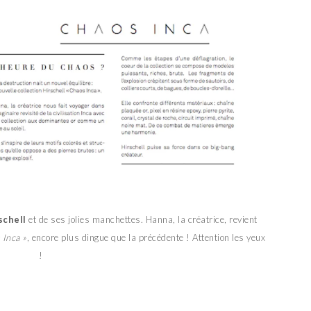
schell
et de ses jolies manchettes. Hanna, la créatrice, revient
 Inca »
, encore plus dingue que la précédente ! Attention les yeux
!