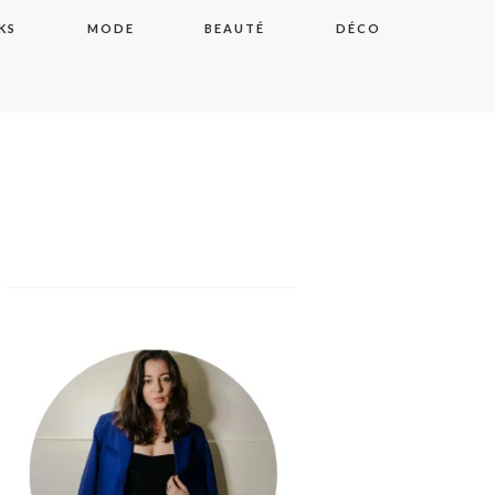
KS
MODE
BEAUTÉ
DÉCO