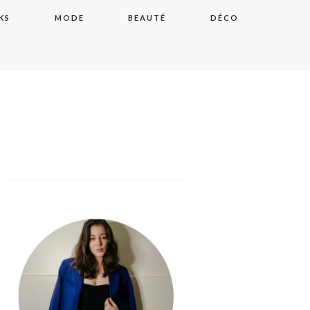
KS
MODE
BEAUTÉ
DÉCO