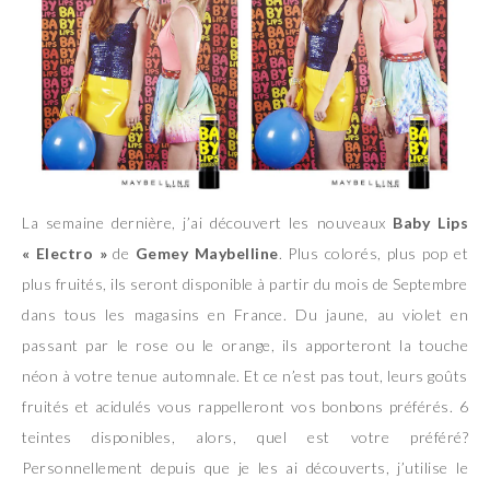
La semaine dernière, j’ai découvert les nouveaux
Baby Lips
« Electro »
de
Gemey Maybelline
. Plus colorés, plus pop et
plus fruités, ils seront disponible à partir du mois de Septembre
dans tous les magasins en France. Du jaune, au violet en
passant par le rose ou le orange, ils apporteront la touche
néon à votre tenue automnale. Et ce n’est pas tout, leurs goûts
fruités et acidulés vous rappelleront vos bonbons préférés. 6
teintes disponibles, alors, quel est votre préféré?
Personnellement depuis que je les ai découverts, j’utilise le