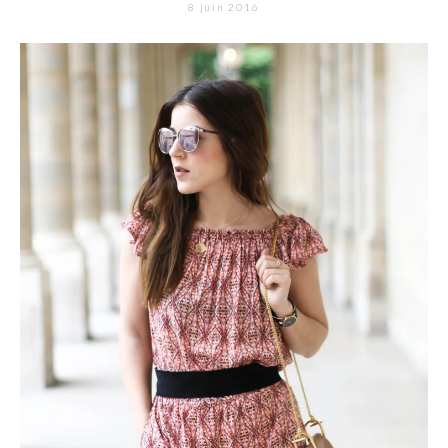
8 juin 2016