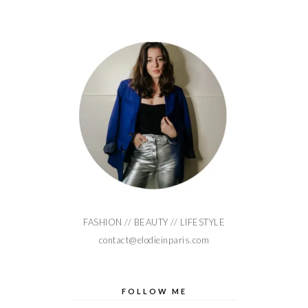
FASHION // BEAUTY // LIFESTYLE
contact@elodieinparis.com
FOLLOW ME