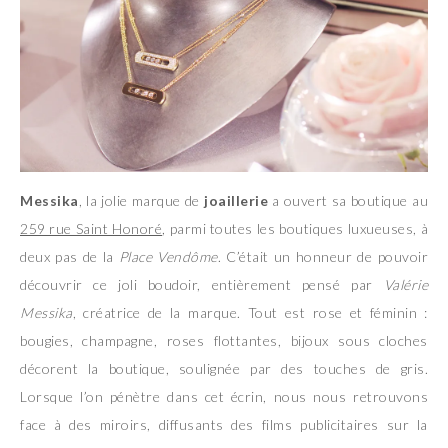
Messika
, la jolie marque de
joaillerie
a ouvert sa boutique au
259 rue Saint Honoré
, parmi toutes les boutiques luxueuses, à
deux pas de la
Place Vendôme
. C’était un honneur de pouvoir
découvrir ce joli boudoir, entièrement pensé par
Valérie
Messika
, créatrice de la marque. Tout est rose et féminin :
bougies, champagne, roses flottantes, bijoux sous cloches
décorent la boutique, soulignée par des touches de gris.
Lorsque l’on pénètre dans cet écrin, nous nous retrouvons
face à des miroirs, diffusants des films publicitaires sur la