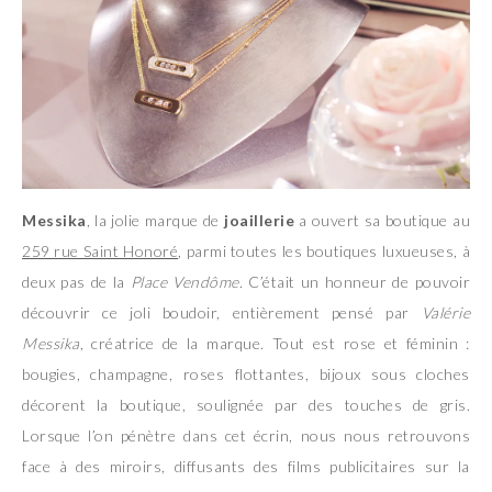
Messika
, la jolie marque de
joaillerie
a ouvert sa boutique au
259 rue Saint Honoré
, parmi toutes les boutiques luxueuses, à
deux pas de la
Place Vendôme
. C’était un honneur de pouvoir
découvrir ce joli boudoir, entièrement pensé par
Valérie
Messika
, créatrice de la marque. Tout est rose et féminin :
bougies, champagne, roses flottantes, bijoux sous cloches
décorent la boutique, soulignée par des touches de gris.
Lorsque l’on pénètre dans cet écrin, nous nous retrouvons
face à des miroirs, diffusants des films publicitaires sur la