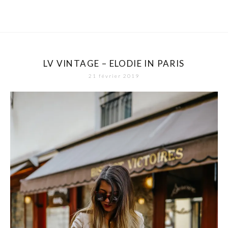
LV VINTAGE – ELODIE IN PARIS
21 février 2019