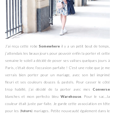
J’ai reçu cette robe
Somewhere
il y a un petit bout de temps,
j’attendais les beaux jours pour pouvoir enfin la porter et cette
semaine le soleil a décidé de poser ses valises quelques jours à
Paris, c’était donc l’occasion parfaite ! C’est une robe que je me
verrais bien porter pour un mariage, avec son bel imprimé
fleuri et ses couleurs douces & pastels. Pour casser le côté
trop habillé, j’ai décidé de la porter avec mes
Converse
blanches et mon perfecto bleu
Warehouse
. Pour le sac…la
couleur était juste par-faite. Je garde cette association en tête
pour les (
futurs
) mariages. Petite nouveauté également dans le