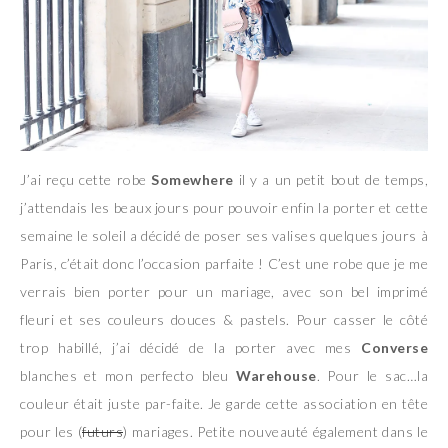
J’ai reçu cette robe
Somewhere
il y a un petit bout de temps,
j’attendais les beaux jours pour pouvoir enfin la porter et cette
semaine le soleil a décidé de poser ses valises quelques jours à
Paris, c’était donc l’occasion parfaite ! C’est une robe que je me
verrais bien porter pour un mariage, avec son bel imprimé
fleuri et ses couleurs douces & pastels. Pour casser le côté
trop habillé, j’ai décidé de la porter avec mes
Converse
blanches et mon perfecto bleu
Warehouse
. Pour le sac…la
couleur était juste par-faite. Je garde cette association en tête
pour les (
futurs
) mariages. Petite nouveauté également dans le