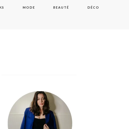
KS
MODE
BEAUTÉ
DÉCO