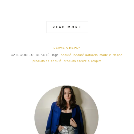
READ MORE
LEAVE A REPLY
CATEGORIES:
BEAUTÉ
Tags:
beauté
,
beauté naturels
,
made in france
,
produits de beauté
,
produits naturels
,
respire