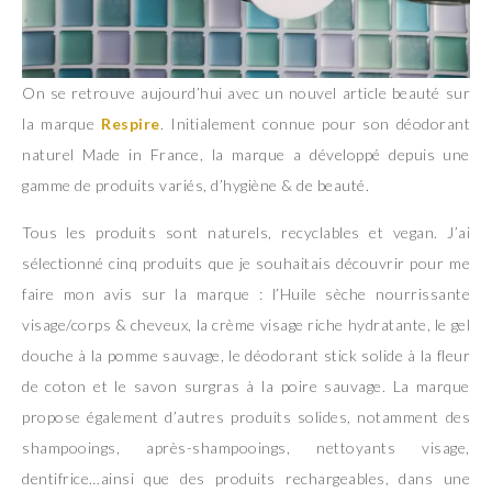
On se retrouve aujourd’hui avec un nouvel article beauté sur
la marque
Respire
. Initialement connue pour son déodorant
naturel Made in France, la marque a développé depuis une
gamme de produits variés, d’hygiène & de beauté.
Tous les produits sont naturels, recyclables et vegan. J’ai
sélectionné cinq produits que je souhaitais découvrir pour me
faire mon avis sur la marque : l’Huile sèche nourrissante
visage/corps & cheveux, la crème visage riche hydratante, le gel
douche à la pomme sauvage, le déodorant stick solide à la fleur
de coton et le savon surgras à la poire sauvage. La marque
propose également d’autres produits solides, notamment des
shampooings, après-shampooings, nettoyants visage,
dentifrice…ainsi que des produits rechargeables, dans une