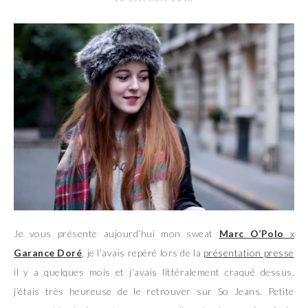
Je vous présente aujourd’hui mon sweat
Marc O’Polo
x
Garance Doré
, je l’avais repéré lors de la
présentation presse
il y a quelques mois et j’avais littéralement craqué dessus,
j’étais très heureuse de le retrouver sur So Jeans. Petite