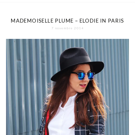
MADEMOISELLE PLUME – ELODIE IN PARIS
7 novembre 2014