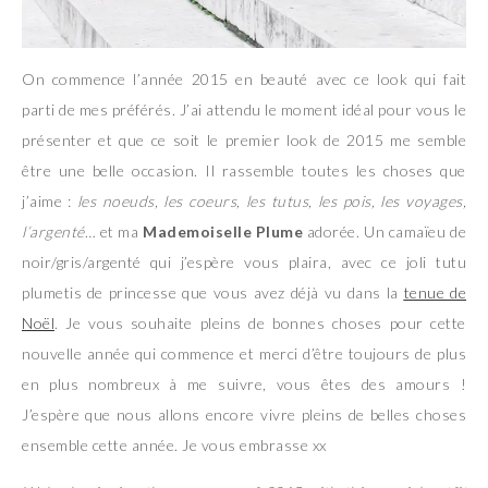
On commence l’année 2015 en beauté avec ce look qui fait
parti de mes préférés. J’ai attendu le moment idéal pour vous le
présenter et que ce soit le premier look de 2015 me semble
être une belle occasion. Il rassemble toutes les choses que
j’aime :
les noeuds, les coeurs, les tutus, les pois, les voyages,
l’argenté
… et ma
Mademoiselle Plume
adorée. Un camaïeu de
noir/gris/argenté qui j’espère vous plaira, avec ce joli tutu
plumetis de princesse que vous avez déjà vu dans la
tenue de
Noël
. Je vous souhaite pleins de bonnes choses pour cette
nouvelle année qui commence et merci d’être toujours de plus
en plus nombreux à me suivre, vous êtes des amours !
J’espère que nous allons encore vivre pleins de belles choses
ensemble cette année. Je vous embrasse xx