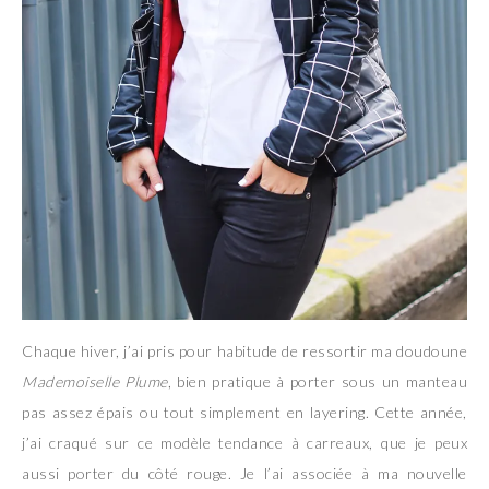
Chaque hiver, j’ai pris pour habitude de ressortir ma doudoune
Mademoiselle Plume
, bien pratique à porter sous un manteau
pas assez épais ou tout simplement en layering. Cette année,
j’ai craqué sur ce modèle tendance à carreaux, que je peux
aussi porter du côté rouge. Je l’ai associée à ma nouvelle