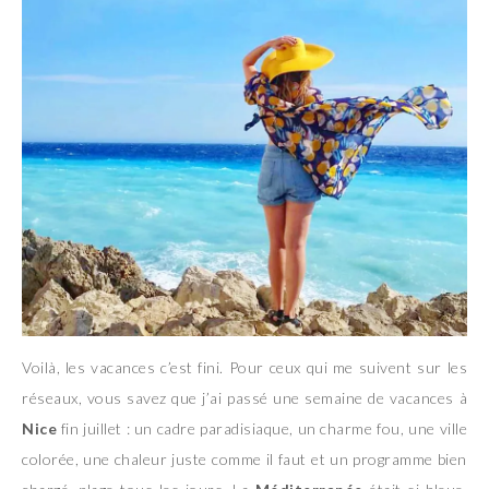
Voilà, les vacances c’est fini. Pour ceux qui me suivent sur les
réseaux, vous savez que j’ai passé une semaine de vacances à
Nice
fin juillet : un cadre paradisiaque, un charme fou, une ville
colorée, une chaleur juste comme il faut et un programme bien