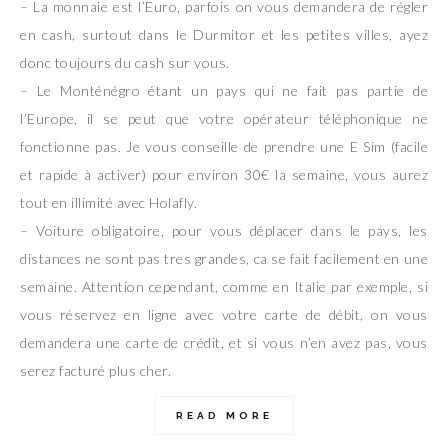
– La monnaie est l’Euro, parfois on vous demandera de régler
en cash, surtout dans le Durmitor et les petites villes, ayez
donc toujours du cash sur vous.
– Le Monténégro étant un pays qui ne fait pas partie de
l’Europe, il se peut que votre opérateur téléphonique ne
fonctionne pas. Je vous conseille de prendre une E Sim (facile
et rapide à activer) pour environ 30€ la semaine, vous aurez
tout en illimité avec Holafly.
– Voiture obligatoire, pour vous déplacer dans le pays, les
distances ne sont pas tres grandes, ca se fait facilement en une
semaine. Attention cependant, comme en Italie par exemple, si
vous réservez en ligne avec votre carte de débit, on vous
demandera une carte de crédit, et si vous n’en avez pas, vous
serez facturé plus cher.
READ MORE