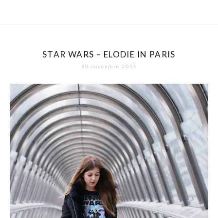
STAR WARS – ELODIE IN PARIS
30 novembre 2015