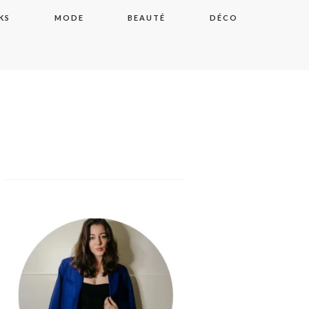
KS
MODE
BEAUTÉ
DÉCO