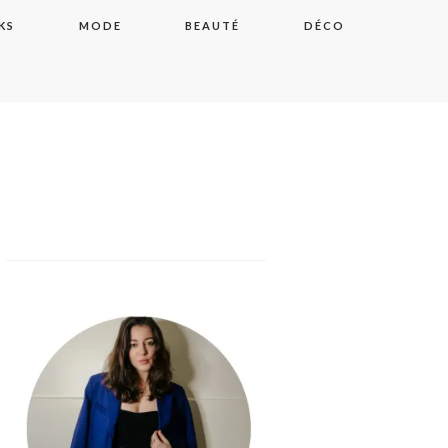
KS
MODE
BEAUTÉ
DÉCO