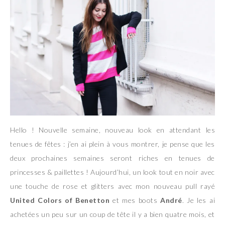
Hello ! Nouvelle semaine, nouveau look en attendant les
tenues de fêtes : j’en ai plein à vous montrer, je pense que les
deux prochaines semaines seront riches en tenues de
princesses & paillettes ! Aujourd’hui, un look tout en noir avec
une touche de rose et glitters avec mon nouveau pull rayé
United Colors of Benetton
et mes boots
André
. Je les ai
achetées un peu sur un coup de tête il y a bien quatre mois, et