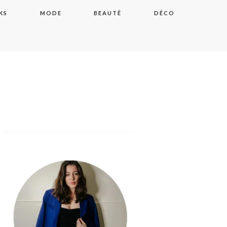
KS
MODE
BEAUTÉ
DÉCO