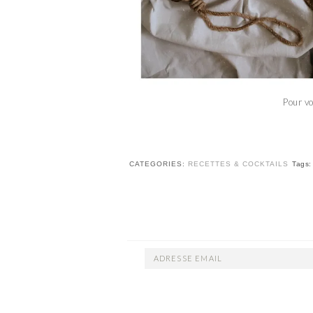
Pour vo
CATEGORIES:
RECETTES & COCKTAILS
Tags
ADRESSE
EMAIL