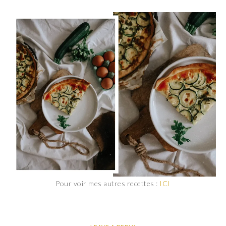
Pour voir mes autres recettes :
ICI