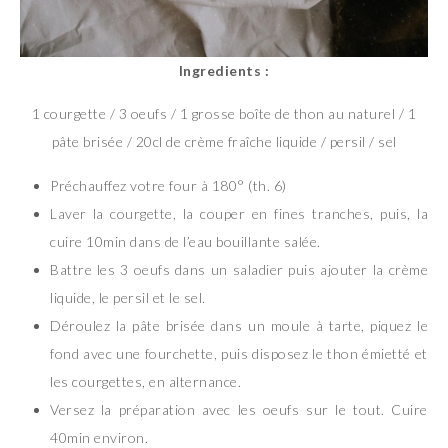
Ingredients :
1 courgette / 3 oeufs / 1 grosse boîte de thon au naturel / 1
pâte brisée / 20cl de crème fraîche liquide / persil / sel
Préchauffez votre four à 180° (th. 6)
Laver la courgette, la couper en fines tranches, puis, la
cuire 10min dans de l’eau bouillante salée.
Battre les 3 oeufs dans un saladier puis ajouter la crème
liquide, le persil et le sel.
Déroulez la pâte brisée dans un moule à tarte, piquez le
fond avec une fourchette, puis disposez le thon émietté et
les courgettes, en alternance.
Versez la préparation avec les oeufs sur le tout. Cuire
40min environ.