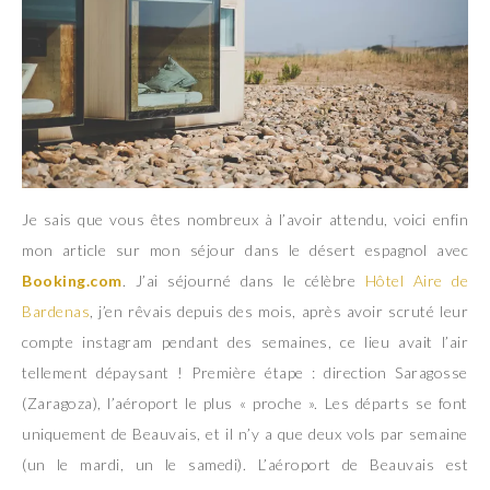
Je sais que vous êtes nombreux à l’avoir attendu, voici enfin
mon article sur mon séjour dans le désert espagnol avec
Booking.com
. J’ai séjourné dans le célèbre
Hôtel Aire de
Bardenas
, j’en rêvais depuis des mois, après avoir scruté leur
compte instagram pendant des semaines, ce lieu avait l’air
tellement dépaysant ! Première étape : direction Saragosse
(Zaragoza), l’aéroport le plus « proche ». Les départs se font
uniquement de Beauvais, et il n’y a que deux vols par semaine
(un le mardi, un le samedi). L’aéroport de Beauvais est