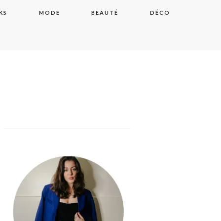
KS
MODE
BEAUTÉ
DÉCO