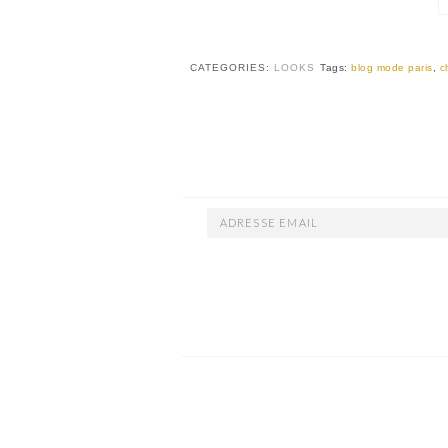
CATEGORIES:
LOOKS
Tags:
blog mode paris
,
c
ADRESSE
EMAIL