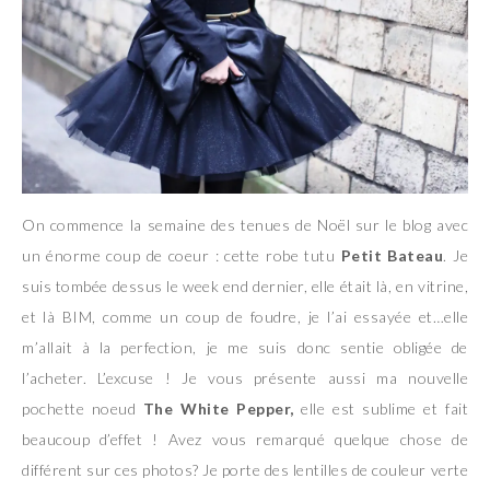
On commence la semaine des tenues de Noël sur le blog avec
un énorme coup de coeur : cette robe tutu
Petit Bateau
. Je
suis tombée dessus le week end dernier, elle était là, en vitrine,
et là BIM, comme un coup de foudre, je l’ai essayée et…elle
m’allait à la perfection, je me suis donc sentie obligée de
l’acheter. L’excuse ! Je vous présente aussi ma nouvelle
pochette noeud
The White Pepper,
elle est sublime et fait
beaucoup d’effet ! Avez vous remarqué quelque chose de
différent sur ces photos? Je porte des lentilles de couleur verte