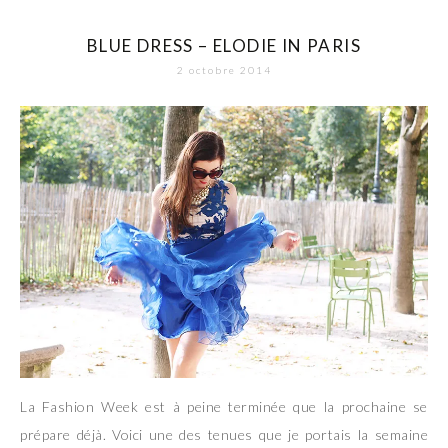
BLUE DRESS – ELODIE IN PARIS
2 octobre 2014
La Fashion Week est à peine terminée que la prochaine se
prépare déjà. Voici une des tenues que je portais la semaine