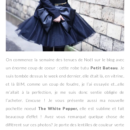
On commence la semaine des tenues de Noël sur le blog avec
un énorme coup de coeur : cette robe tutu
Petit Bateau
. Je
suis tombée dessus le week end dernier, elle était là, en vitrine,
et là BIM, comme un coup de foudre, je l’ai essayée et…elle
m’allait à la perfection, je me suis donc sentie obligée de
l’acheter. L’excuse ! Je vous présente aussi ma nouvelle
pochette noeud
The White Pepper,
elle est sublime et fait
beaucoup d’effet ! Avez vous remarqué quelque chose de
différent sur ces photos? Je porte des lentilles de couleur verte