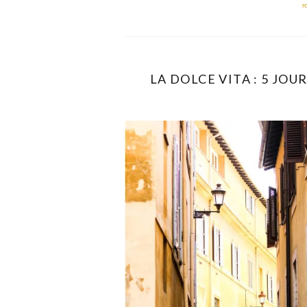
r
LA DOLCE VITA : 5 JOUR