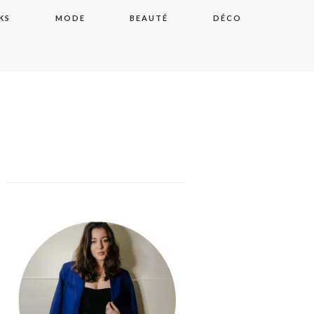
KS
MODE
BEAUTÉ
DÉCO