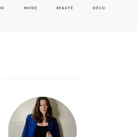
KS
MODE
BEAUTÉ
DÉCO