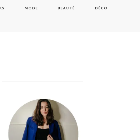
KS
MODE
BEAUTÉ
DÉCO