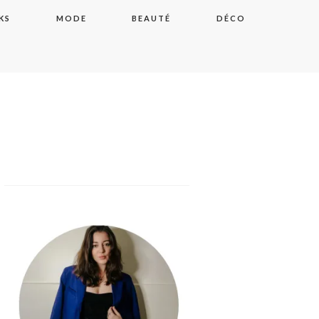
KS
MODE
BEAUTÉ
DÉCO