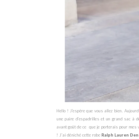
Hello ! J’espère que vous allez bien. Aujourd
une paire d’espadrilles et un grand sac 
avant goût de ce que je porterais pour mes v
! J’ai déniché cette robe
Ralph Lauren Den