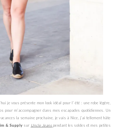
’hui je vous présente mon look idéal pour l’ été : une robe légère,
à dos pour m’accompagner dans mes escapades quotidiennes. Un
acances la semaine prochaine, je vais à Nice, j’ai tellement hâte
im & Supply
sur
Uncle Jeans
pendant les soldes et mes petites