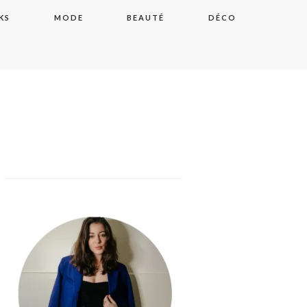
KS
MODE
BEAUTÉ
DÉCO