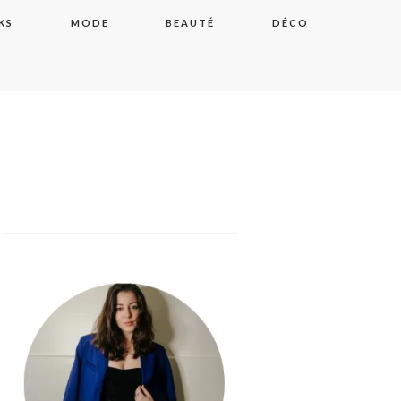
KS
MODE
BEAUTÉ
DÉCO