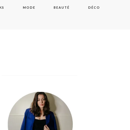
KS
MODE
BEAUTÉ
DÉCO