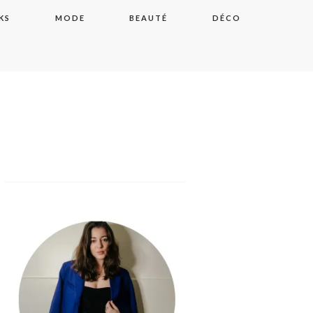
KS
MODE
BEAUTÉ
DÉCO