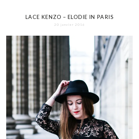
LACE KENZO – ELODIE IN PARIS
20 janvier 2016