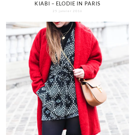
KIABI – ELODIE IN PARIS
25 janvier 2016